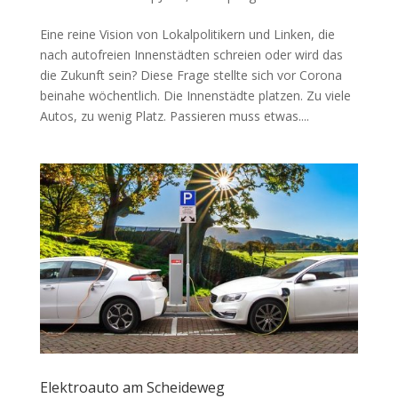
Eine reine Vision von Lokalpolitikern und Linken, die
nach autofreien Innenstädten schreien oder wird das
die Zukunft sein? Diese Frage stellte sich vor Corona
beinahe wöchentlich. Die Innenstädte platzen. Zu viele
Autos, zu wenig Platz. Passieren muss etwas....
Elektroauto am Scheideweg