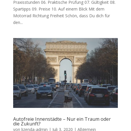
Praxisstunden 06. Praktische Prüfung 07. Gültigkeit 08.
Spartipps 09. Preise 10. Auf einem Blick Mit dem
Motorrad Richtung Freiheit Schön, dass Du dich für
den...
Autofreie Innenstädte – Nur ein Traum oder
die Zukunft?
von
lizenda-admin
|
Juli 3, 2020
|
Allgemein