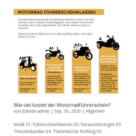
Wie viel kostet der Motorradführerschein?
von
lizenda-admin
|
Sep. 30, 2020
|
Allgemein
Inhalt 01. Führerscheinklassen 02. Voraussetzungen 03.
Theoriestunden 04. Theoretische Prüfung 05.