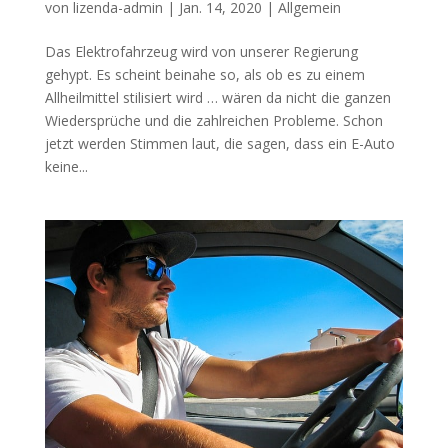
von
lizenda-admin
|
Jan. 14, 2020
|
Allgemein
Das Elektrofahrzeug wird von unserer Regierung
gehypt. Es scheint beinahe so, als ob es zu einem
Allheilmittel stilisiert wird … wären da nicht die ganzen
Wiedersprüche und die zahlreichen Probleme. Schon
jetzt werden Stimmen laut, die sagen, dass ein E-Auto
keine...