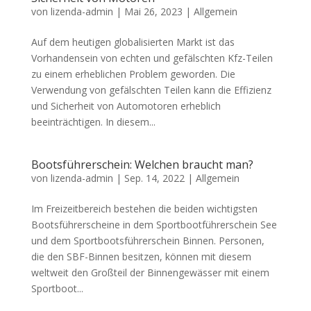
von
lizenda-admin
|
Mai 26, 2023
|
Allgemein
Auf dem heutigen globalisierten Markt ist das
Vorhandensein von echten und gefälschten Kfz-Teilen
zu einem erheblichen Problem geworden. Die
Verwendung von gefälschten Teilen kann die Effizienz
und Sicherheit von Automotoren erheblich
beeinträchtigen. In diesem...
Bootsführerschein: Welchen braucht man?
von
lizenda-admin
|
Sep. 14, 2022
|
Allgemein
Im Freizeitbereich bestehen die beiden wichtigsten
Bootsführerscheine in dem Sportbootführerschein See
und dem Sportbootsführerschein Binnen. Personen,
die den SBF-Binnen besitzen, können mit diesem
weltweit den Großteil der Binnengewässer mit einem
Sportboot...