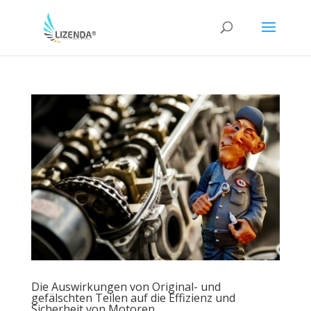
Die Auswirkungen von Original- und
gefälschten Teilen auf die Effizienz und
Sicherheit von Motoren