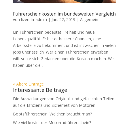
Führerscheinkosten im bundesweiten Vergleich
von
lizenda-admin
|
Jan. 22, 2019
|
Allgemein
Ein Führerschein bedeutet Freiheit und neue
Lebensqualität. Er bietet bessere Chancen, eine
Arbeitsstelle zu bekommen, und ist inzwischen in vielen
Jobs unerlässlich. Wer einen Führerschein erwerben
will, sollte sich Gedanken über die Kosten machen. Wir
haben über die...
« Ältere Einträge
Interessante Beiträge
Die Auswirkungen von Original- und gefälschten Teilen
auf die Effizienz und Sicherheit von Motoren
Bootsführerschein: Welchen braucht man?
Wie viel kostet der Motorradführerschein?