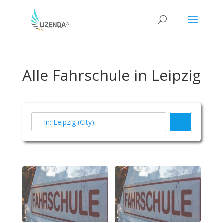
Alle Fahrschule in Leipzig
Suchen