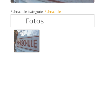
Fahrschule-Kategorie:
Fahrschule
Fotos