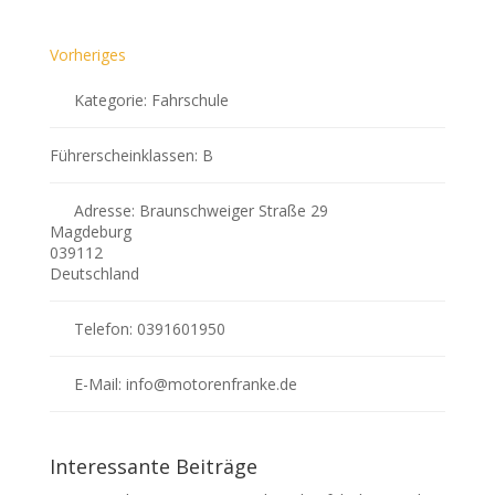
Vorheriges
Kategorie:
Fahrschule
Führerscheinklassen:
B
Adresse:
Braunschweiger Straße 29
Magdeburg
039112
Deutschland
Telefon:
0391601950
E-Mail:
info
@
motorenfranke.de
Interessante Beiträge