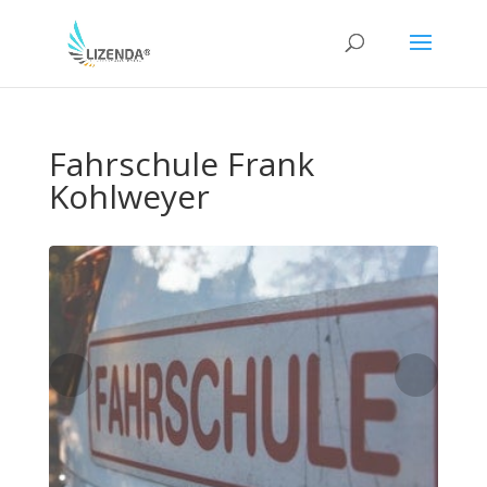
Fahrschule Frank
Kohlweyer