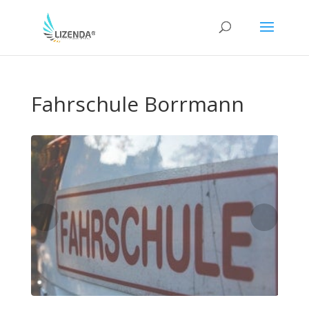
Fahrschule Borrmann