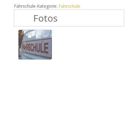
Fahrschule-Kategorie:
Fahrschule
Fotos