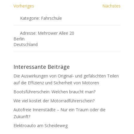
Vorheriges
Nächstes
Kategorie:
Fahrschule
Adresse:
Mehrower Allee 20
Berlin
Deutschland
Interessante Beiträge
Die Auswirkungen von Original- und gefälschten Teilen
auf die Effizienz und Sicherheit von Motoren
Bootsführerschein: Welchen braucht man?
Wie viel kostet der Motorradführerschein?
Autofreie Innenstädte – Nur ein Traum oder die
Zukunft?
Elektroauto am Scheideweg