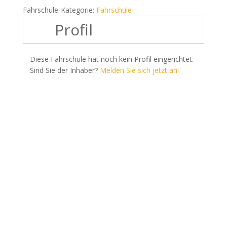
Fahrschule-Kategorie:
Fahrschule
Profil
Diese Fahrschule hat noch kein Profil eingerichtet.
Sind Sie der Inhaber?
Melden Sie sich jetzt an!