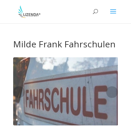
Milde Frank Fahrschulen