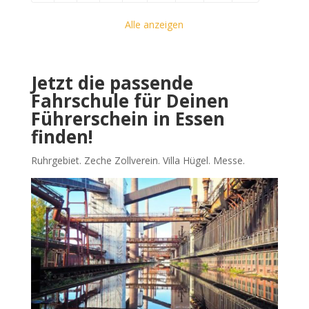
Alle anzeigen
Jetzt die passende
Fahrschule für Deinen
Führerschein in Essen
finden!
Ruhrgebiet. Zeche Zollverein. Villa Hügel. Messe.