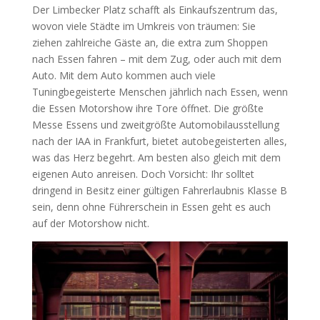
Der Limbecker Platz schafft als Einkaufszentrum das,
wovon viele Städte im Umkreis von träumen: Sie
ziehen zahlreiche Gäste an, die extra zum Shoppen
nach Essen fahren – mit dem Zug, oder auch mit dem
Auto. Mit dem Auto kommen auch viele
Tuningbegeisterte Menschen jährlich nach Essen, wenn
die Essen Motorshow ihre Tore öffnet. Die größte
Messe Essens und zweitgrößte Automobilausstellung
nach der IAA in Frankfurt, bietet autobegeisterten alles,
was das Herz begehrt. Am besten also gleich mit dem
eigenen Auto anreisen. Doch Vorsicht: Ihr solltet
dringend in Besitz einer gültigen Fahrerlaubnis Klasse B
sein, denn ohne Führerschein in Essen geht es auch
auf der Motorshow nicht.