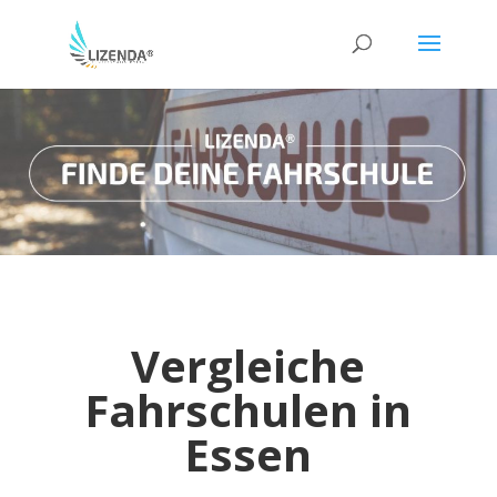
Vergleiche
Fahrschulen in
Essen