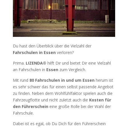
Du hast den Überblick über die Vielzahl der
Fahrschulen in Essen
verloren?
Prima.
LIZENDA®
hilft Dir und bietet Dir eine Vielzahl
an Fahrschulen in
Essen
zum Vergleich.
Mit rund
80 Fahrschulen in und um Essen
herum ist
es sehr schwer das für einen selbst passende Angebot
zu finden. Neben dem Wohlfühlfaktor spielen auch die
Fahrzeugflotte und nicht zuletzt auch die
Kosten für
den Führerschein
eine große Rolle bei der Wahl der
Fahrschule.
Dabei ist es egal, ob Du Dich für den Führerschein