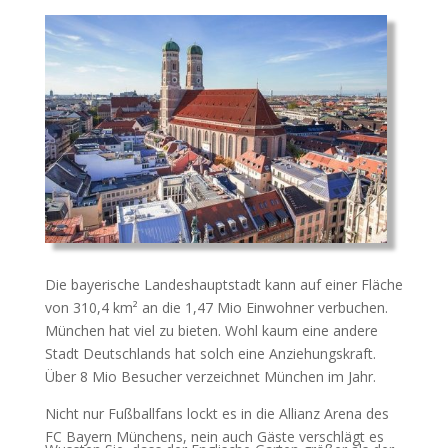
Die bayerische Landeshauptstadt kann auf einer Fläche
von 310,4 km² an die 1,47 Mio Einwohner verbuchen.
München hat viel zu bieten. Wohl kaum eine andere
Stadt Deutschlands hat solch eine Anziehungskraft.
Über 8 Mio Besucher verzeichnet München im Jahr.
Nicht nur Fußballfans lockt es in die Allianz Arena des
FC Bayern Münchens, nein auch Gäste verschlägt es