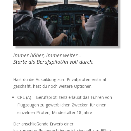
Immer höher, immer weiter…
Starte als Berufspilot/in voll durch.
Hast du die Ausbildung zum Privatpiloten erstmal
geschafft, hast du noch weitere Optionen.
CPL (A) – Berufspilotlizenz erlaubt das Führen von
Flugzeugen zu gewerblichen Zwecken für einen
einzelnen Piloten, Mindestalter 18 Jahre
Der anschließende Erwerb einer
Instrumentenflugberechtigung ist sinnvoll, um Flüge