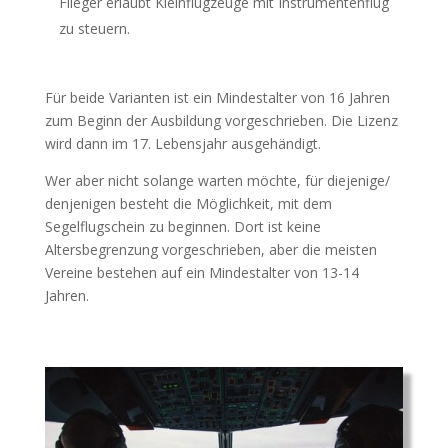
Flieger erlaubt Kleinflugzeuge mit Instrumentenflug
zu steuern.
Für beide Varianten ist ein Mindestalter von 16 Jahren
zum Beginn der Ausbildung vorgeschrieben. Die Lizenz
wird dann im 17. Lebensjahr ausgehändigt.
Wer aber nicht solange warten möchte, für diejenige/
denjenigen besteht die Möglichkeit, mit dem
Segelflugschein zu beginnen. Dort ist keine
Altersbegrenzung vorgeschrieben, aber die meisten
Vereine bestehen auf ein Mindestalter von 13-14
Jahren.