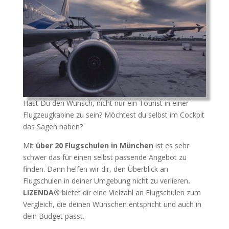
tauchen in eine Welt neuster Technik.
Hast Du den Wunsch, nicht nur ein Tourist in einer
Flugzeugkabine zu sein? Möchtest du selbst im Cockpit
das Sagen haben?
Mit
über 20 Flugschulen in München
ist es sehr
schwer das für einen selbst passende Angebot zu
finden.
Dann helfen wir dir, den Überblick an
Flugschulen in deiner Umgebung nicht zu verlieren
.
LIZENDA®
bietet dir eine Vielzahl an Flugschulen zum
Vergleich, die deinen Wünschen entspricht und auch in
dein Budget passt.