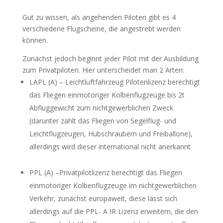
Gut zu wissen, als angehenden Piloten gibt es 4
verschiedene Flugscheine, die angestrebt werden
können.
Zunächst jedoch beginnt jeder Pilot mit der Ausbildung
zum Privatpiloten. Hier unterscheidet man 2 Arten:
LAPL (A) – Leichtluftfahrzeug Pilotenlizenz berechtigt
das Fliegen einmotoriger Kolbenflugzeuge bis 2t
Abfluggewicht zum nichtgewerblichen Zweck
(
darunter zählt das Fliegen von Segelflug- und
Leichtflugzeugen, Hubschraubern und Freiballone),
allerdings wird dieser international nicht anerkannt
PPL (A) –Privatpilotlizenz berechtigt das Fliegen
einmotoriger Kolbenflugzeuge im nichtgewerblichen
Verkehr, zunächst europaweit, diese lässt sich
allerdings auf die PPL- A IR Lizenz erweitern, die den