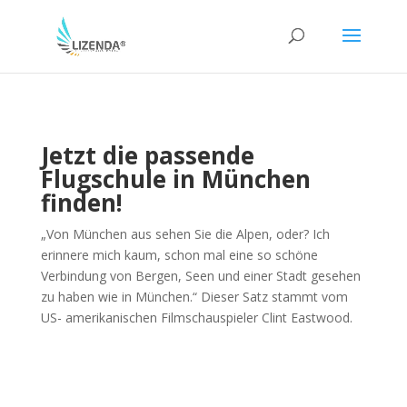
Jetzt die passende
Flugschule in München
finden!
„Von München aus sehen Sie die Alpen, oder? Ich
erinnere mich kaum, schon mal eine so schöne
Verbindung von Bergen, Seen und einer Stadt gesehen
zu haben wie in München.“ Dieser Satz stammt vom
US- amerikanischen Filmschauspieler Clint Eastwood.