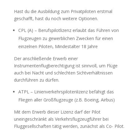
Hast du die Ausbildung zum Privatpiloten erstmal
geschafft, hast du noch weitere Optionen.
CPL (A) – Berufspilotlizenz erlaubt das Führen von
Flugzeugen zu gewerblichen Zwecken für einen
einzelnen Piloten, Mindestalter 18 Jahre
Der anschließende Erwerb einer
Instrumentenflugberechtigung ist sinnvoll, um Flüge
auch bei Nacht und schlechten Sichtverhältnissen
durchführen zu dürfen.
ATPL – Linienverkehrspilotenlizenz befähigt das
Fliegen aller Großflugzeuge (z.B. Boeing, Airbus)
Mit dem Erwerb dieser Lizenz darf der Pilot
uneingeschränkt als Verkehrsflugzeugführer bei
Fluggesellschaften tätig werden, zunächst als Co- Pilot.