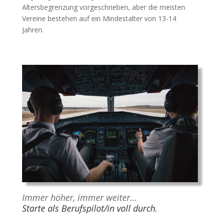
Altersbegrenzung vorgeschrieben, aber die meisten
Vereine bestehen auf ein Mindestalter von 13-14
Jahren.
Immer höher, immer weiter…
Starte als Berufspilot/in voll durch.