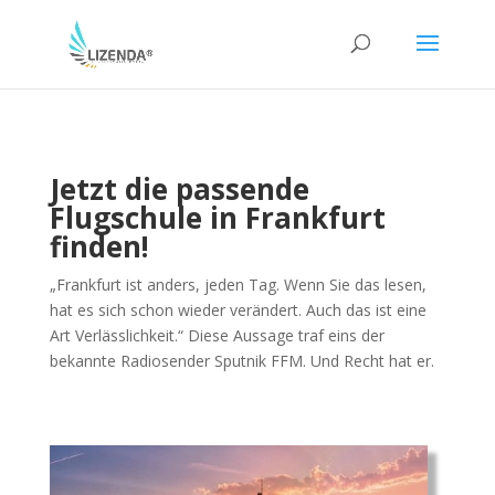
Jetzt die passende
Flugschule in Frankfurt
finden!
„Frankfurt ist anders, jeden Tag. Wenn Sie das lesen,
hat es sich schon wieder verändert. Auch das ist eine
Art Verlässlichkeit.“ Diese Aussage traf eins der
bekannte Radiosender Sputnik FFM. Und Recht hat er.