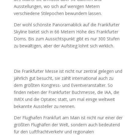
Ausstellungen, wo sich auf wenigen Metern
verschiedene Stilepochen bewundern lassen.
Der wohl schönste Panoramablick auf die Frankfurter
Skyline bietet sich in 66 Metern Höhe des Frankfurter
Doms. Bis zum Aussichtspunkt gibt es nur 300 Stufen
zu bewältigen, aber der Aufstieg lohnt sich wirklich.
Die Frankfurter Messe ist nicht nur zentral gelegen und
jährlich gut besucht, sie zählt international
auch zu
dem größten Kongress- und Eventveranstalter. So
finden neben der Frankfurter Buchmesse, die IAA, die
IMEX und die Optatec statt, um mal einige weltweit
bekannte Aussteller zu nennen.
Der Flughafen Frankfurt am Main ist nicht nur einer der
größten Flughäfen der Welt, sondern auch bedeutend
für den Luftfrachtverkehr und regionalen