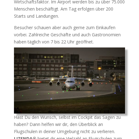
Wirtschaftsfaktor. Im Airport werden bis zu über 75.000
Menschen beschäftigt. Am Tag erfolgen über 200
Starts und Landungen.
Besucher schauen aber auch gerne zum Einkaufen
vorbei. Zahlreiche Geschäfte und auch Gastronomien
haben täglich von 7 bis 22 Uhr geöffnet.
Hast Du den Wunsch, selbst im Cockpit das Sagen zu
haben? Dann helfen wir dir, den Überblick an
Flugschulen in deiner Umgebung nicht zu verlieren.
LIZENDA®
bietet dir eine Vielzahl an Flugschulen zum