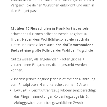
Vergleich, die deinen Wünschen entspricht und auch in
dein Budget passt.
Mit
über 10 Flugschulen in Frankfurt
ist es sehr
schwer das für einen selbst passende Angebot zu
finden. Neben dem Wohlfühlfaktor spielen auch die
Flotte und nicht zuletzt auch
das dafür vorhandene
Budget
eine große Rolle bei der Wahl der Flugschule.
Gut zu wissen, als angehenden Piloten gibt es 4
verschiedene Flugscheine, die angestrebt werden
können.
Zunächst jedoch beginnt jeder Pilot mit der Ausbildung
zum Privatpiloten. Hier unterscheidet man 2 Arten:
LAPL (A) – Leichtluftfahrzeug Pilotenlizenz berechtigt
das Fliegen einmotoriger Kolbenflugzeuge bis 2t
Abfluggewicht zum nichtgewerblichen Zweck