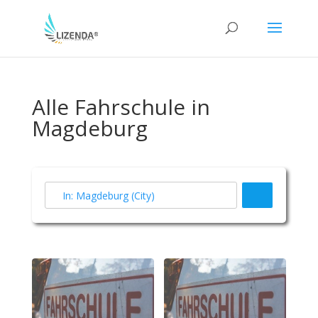
Alle Fahrschule in
Magdeburg
Suchen